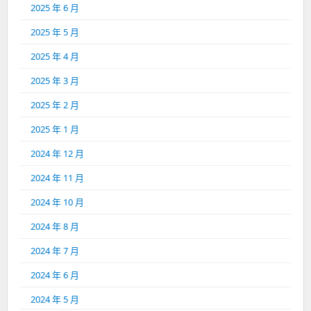
2025 年 6 月
2025 年 5 月
2025 年 4 月
2025 年 3 月
2025 年 2 月
2025 年 1 月
2024 年 12 月
2024 年 11 月
2024 年 10 月
2024 年 8 月
2024 年 7 月
2024 年 6 月
2024 年 5 月