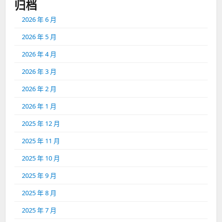
归档
2026 年 6 月
2026 年 5 月
2026 年 4 月
2026 年 3 月
2026 年 2 月
2026 年 1 月
2025 年 12 月
2025 年 11 月
2025 年 10 月
2025 年 9 月
2025 年 8 月
2025 年 7 月