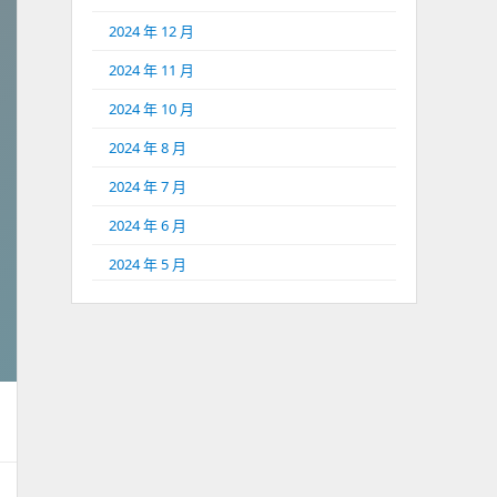
2024 年 12 月
2024 年 11 月
2024 年 10 月
2024 年 8 月
2024 年 7 月
2024 年 6 月
2024 年 5 月