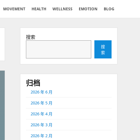
MOVEMENT
HEALTH
WELLNESS
EMOTION
BLOG
搜索
搜
索
归档
2026 年 6 月
2026 年 5 月
2026 年 4 月
2026 年 3 月
2026 年 2 月