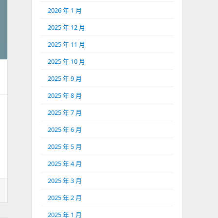
2026 年 1 月
2025 年 12 月
2025 年 11 月
2025 年 10 月
2025 年 9 月
2025 年 8 月
2025 年 7 月
2025 年 6 月
2025 年 5 月
2025 年 4 月
2025 年 3 月
2025 年 2 月
2025 年 1 月