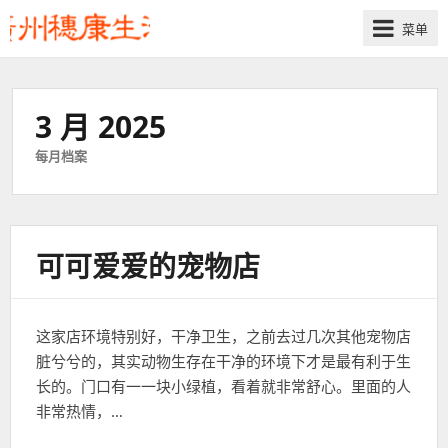
菜单
3 月 2025
每月档案
可可爱爱的宠物店
这家店环境特别好，干净卫生，之前去过几次其他宠物店
脏兮兮的，其实动物生存在干净的环境下才是最有利于生
长的。门口有一一块小绿植，看着就非常舒心。里面的人
非常热情，…