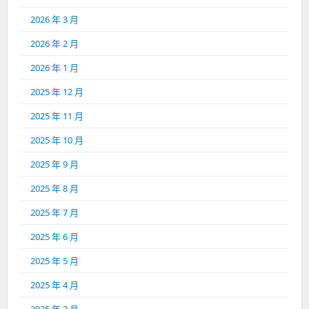
2026 年 3 月
2026 年 2 月
2026 年 1 月
2025 年 12 月
2025 年 11 月
2025 年 10 月
2025 年 9 月
2025 年 8 月
2025 年 7 月
2025 年 6 月
2025 年 5 月
2025 年 4 月