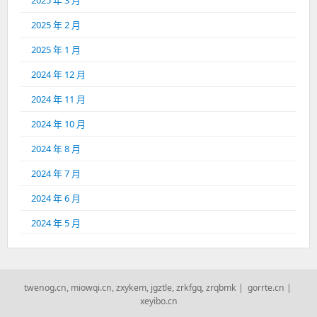
2025 年 3 月
2025 年 2 月
2025 年 1 月
2024 年 12 月
2024 年 11 月
2024 年 10 月
2024 年 8 月
2024 年 7 月
2024 年 6 月
2024 年 5 月
twenog.cn
,
miowqi.cn
,
zxykem
,
jgztle
,
zrkfgq
,
zrqbmk
|
gorrte.cn
|
xeyibo.cn