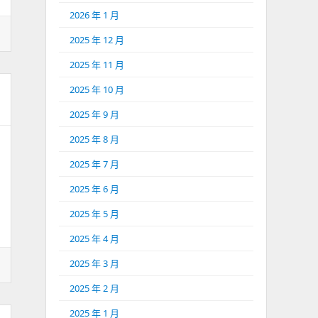
2026 年 1 月
2025 年 12 月
2025 年 11 月
2025 年 10 月
2025 年 9 月
2025 年 8 月
2025 年 7 月
2025 年 6 月
2025 年 5 月
2025 年 4 月
2025 年 3 月
2025 年 2 月
2025 年 1 月