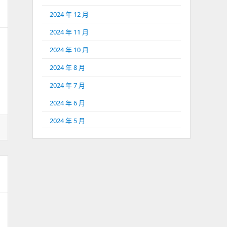
2024 年 12 月
2024 年 11 月
2024 年 10 月
2024 年 8 月
2024 年 7 月
2024 年 6 月
2024 年 5 月