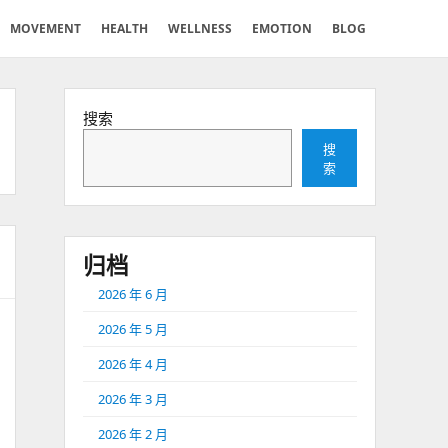
MOVEMENT
HEALTH
WELLNESS
EMOTION
BLOG
搜索
搜
索
归档
2026 年 6 月
2026 年 5 月
2026 年 4 月
2026 年 3 月
2026 年 2 月