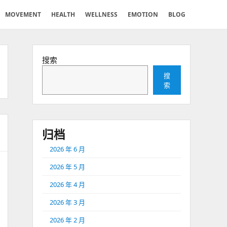
MOVEMENT
HEALTH
WELLNESS
EMOTION
BLOG
搜索
搜
索
归档
2026 年 6 月
2026 年 5 月
2026 年 4 月
2026 年 3 月
2026 年 2 月