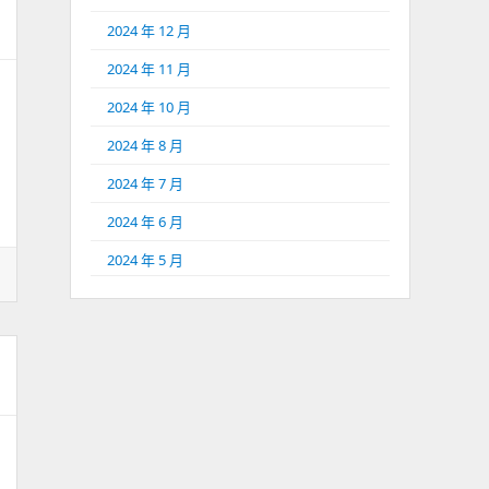
2024 年 12 月
2024 年 11 月
2024 年 10 月
2024 年 8 月
2024 年 7 月
2024 年 6 月
2024 年 5 月