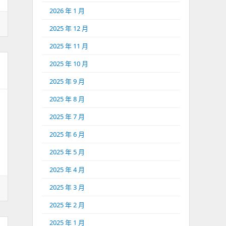
2026 年 1 月
2025 年 12 月
2025 年 11 月
2025 年 10 月
2025 年 9 月
2025 年 8 月
2025 年 7 月
2025 年 6 月
2025 年 5 月
2025 年 4 月
2025 年 3 月
2025 年 2 月
2025 年 1 月