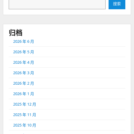
搜索
归档
2026 年 6 月
2026 年 5 月
2026 年 4 月
2026 年 3 月
2026 年 2 月
2026 年 1 月
2025 年 12 月
2025 年 11 月
2025 年 10 月