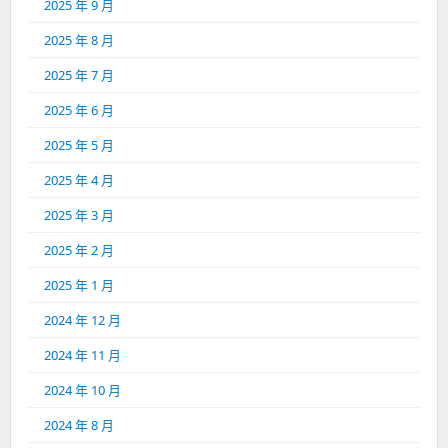
2025 年 9 月
2025 年 8 月
2025 年 7 月
2025 年 6 月
2025 年 5 月
2025 年 4 月
2025 年 3 月
2025 年 2 月
2025 年 1 月
2024 年 12 月
2024 年 11 月
2024 年 10 月
2024 年 8 月